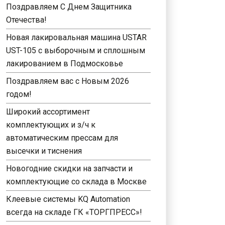
Поздравляем С Днем Защитника
Отечества!
Новая лакировальная машина USTAR
UST-105 с выборочным и сплошным
лакированием в Подмосковье
Поздравляем вас с Новым 2026
годом!
Широкий ассортимент
комплектующих и з/ч к
автоматическим прессам для
высечки и тиснения
Новогодние скидки на запчасти и
комплектующие со склада в Москве
Клеевые системы KQ Automation
всегда на складе ГК «ТОРГПРЕСС»!