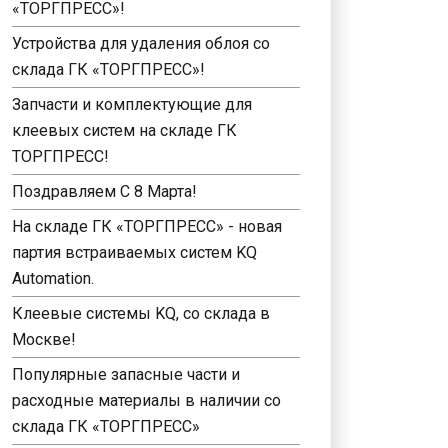
«ТОРГПРЕСС»!
Устройства для удаления облоя со
склада ГК «ТОРГПРЕСС»!
Запчасти и комплектующие для
клеевых систем на складе ГК
ТОРГПРЕСС!
Поздравляем С 8 Марта!
На складе ГК «ТОРГПРЕСС» - новая
партия встраиваемых систем KQ
Automation.
Клеевые системы KQ, со склада в
Москве!
Популярные запасные части и
расходные материалы в наличии со
склада ГК «ТОРГПРЕСС»