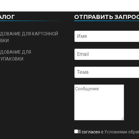
АЛОГ
ОТПРАВИТЬ ЗАПРО
ДОВАНИЕ ДЛЯ КАРТОННОЙ
ОВКИ
ДОВАНИЕ ДЛЯ
ОУПАКОВКИ
Я согласен с
Условиями обра