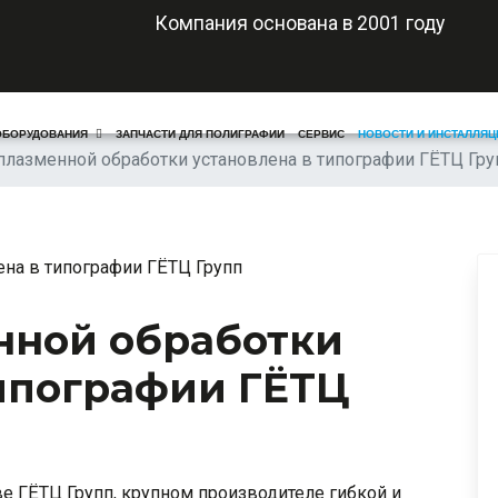
Компания основана в 2001 году
ОБОРУДОВАНИЯ
ЗАПЧАСТИ ДЛЯ ПОЛИГРАФИИ
СЕРВИС
НОВОСТИ И ИНСТАЛЛЯЦ
плазменной обработки установлена в типографии ГЁТЦ Гру
нной обработки
типографии ГЁТЦ
ве ГЁТЦ Групп, крупном производителе гибкой и