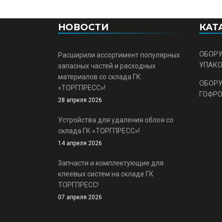
НОВОСТИ
КАТ
ОБОРУ
Расширили ассортимент популярных
УПАК
запасных частей и расходных
материалов со склада ГК
ОБОРУ
«ТОРГПРЕСС»!
ГОФР
28 апреля 2026
Устройства для удаления облоя со
склада ГК «ТОРГПРЕСС»!
14 апреля 2026
Запчасти и комплектующие для
клеевых систем на складе ГК
ТОРГПРЕСС!
07 апреля 2026