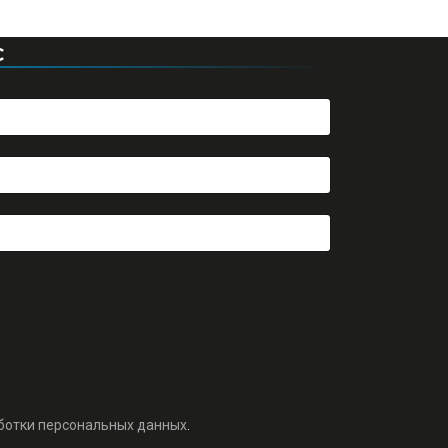
С
ботки персональных данных
.