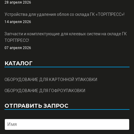
28 апреля 2026
Устройства для удаления облоя со склада ГК «ТОРГПРЕСС»!
14 апреля 2026
Запчасти и комплектующие для клеевых систем на складе ГК
ТОРГПРЕСС!
07 апреля 2026
КАТАЛОГ
ОБОРУДОВАНИЕ ДЛЯ КАРТОННОЙ УПАКОВКИ
ОБОРУДОВАНИЕ ДЛЯ ГОФРОУПАКОВКИ
ОТПРАВИТЬ ЗАПРОС