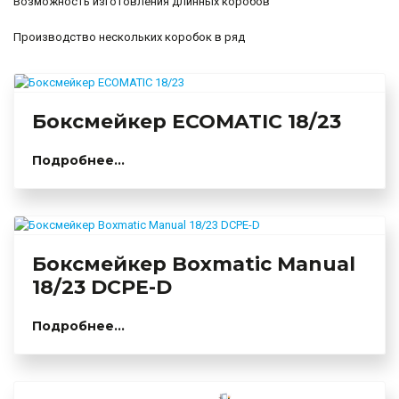
Возможность изготовления длинных коробов
Производство нескольких коробок в ряд
Боксмейкер ECOMATIC 18/23
Подробнее...
Боксмейкер Boxmatic Manual
18/23 DCPE-D
Подробнее...