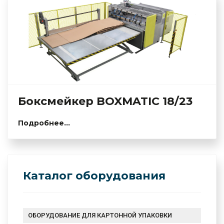
Боксмейкер BOXMATIC 18/23
Подробнее...
Каталог оборудования
ОБОРУДОВАНИЕ ДЛЯ КАРТОННОЙ УПАКОВКИ