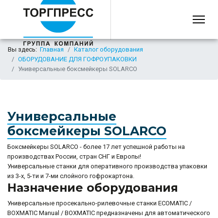
Вы здесь:
Главная
Каталог оборудования
ОБОРУДОВАНИЕ ДЛЯ ГОФРОУПАКОВКИ
Универсальные боксмейкеры SOLARCO
Универсальные
боксмейкеры SOLARCO
Боксмейкеры SOLARCO - более 17 лет успешной работы на
производствах России, стран СНГ и Европы!
Универсальные станки для оперативного производства упаковки
из 3-х, 5-ти и 7-ми слойного гофрокартона.
Назначение оборудования
Универсальные просекально-рилевочные станки ECOMATIC /
BOXMATIC Manual / BOXMATIC предназначены для автоматического