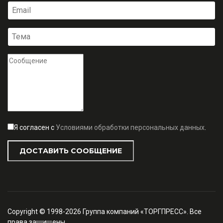
Я согласен с
Условиями обработки персональных данных
.
ДОСТАВИТЬ СООБЩЕНИЕ
Copyright © 1998-2026 Группа компаний «ТОРГПРЕСС». Все
права защищены.