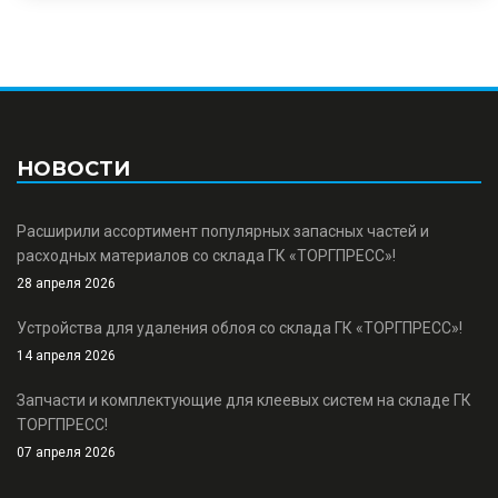
НОВОСТИ
Расширили ассортимент популярных запасных частей и
расходных материалов со склада ГК «ТОРГПРЕСС»!
28 апреля 2026
Устройства для удаления облоя со склада ГК «ТОРГПРЕСС»!
14 апреля 2026
Запчасти и комплектующие для клеевых систем на складе ГК
ТОРГПРЕСС!
07 апреля 2026