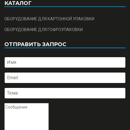
КАТАЛОГ
ОБОРУДОВАНИЕ ДЛЯ КАРТОННОЙ УПАКОВКИ
ОБОРУДОВАНИЕ ДЛЯ ГОФРОУПАКОВКИ
ОТПРАВИТЬ ЗАПРОС