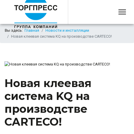
Вы здесь:
Главная
Новости и инсталляции
Новая клеевая система KQ на производстве CARTECO!
Новая клеевая
система KQ на
производстве
CARTECO!