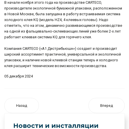
В начале ноября этого года на производстве CARTECO,
производителе экологичной бумажной упаковки, расположенном
в Новой Москве, была запущена в работу встраиваемая система
холодного клея KQ (модель HZ4, 4 клеевых головы). Надо
отметить, что на этом, динамично развивающемся производстве
на одной из фальцевально-склеивающих линий уже более 2-х лет
работает клеевая система KQ для горячего клея.
Компания CARTECO («А1 Дистрибьюшн») создает и производит
широкий ассортимент практичной, универсальной и экологичной
упаковки, и наличие новой клеевой станции теперь и холодного
клея расширит технические возможности производства.
05 декабря 2024
Назад
Вперед
Новости и инсталляции