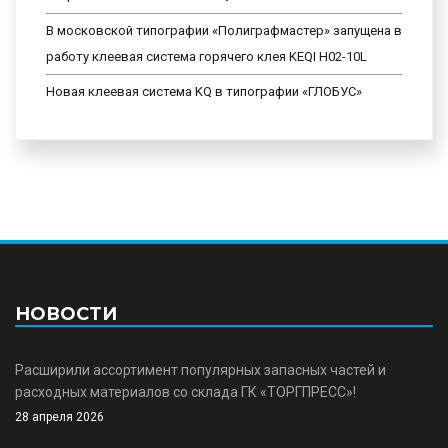
В московской типографии «Полиграфмастер» запущена в
работу клеевая система горячего клея KEQI H02-10L
Новая клеевая система KQ в типографии «ГЛОБУС»
НОВОСТИ
Расширили ассортимент популярных запасных частей и
расходных материалов со склада ГК «ТОРГПРЕСС»!
28 апреля 2026