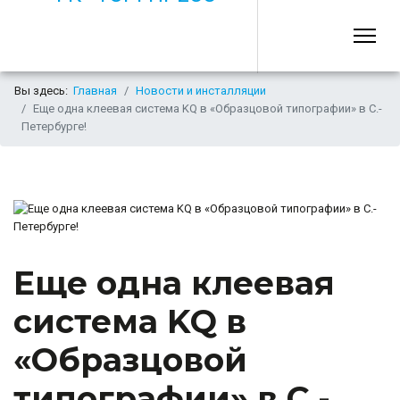
Вы здесь:
Главная
Новости и инсталляции
Еще одна клеевая система KQ в «Образцовой типографии» в С.-
Петербурге!
Еще одна клеевая
система KQ в
«Образцовой
типографии» в С.-