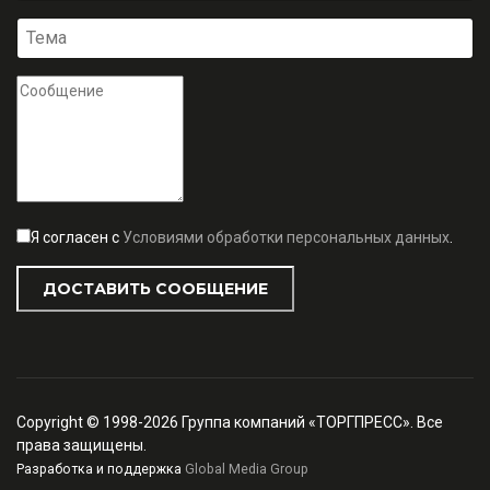
Я согласен с
Условиями обработки персональных данных
.
ДОСТАВИТЬ СООБЩЕНИЕ
Copyright © 1998-2026 Группа компаний «ТОРГПРЕСС». Все
права защищены.
Разработка и поддержка
Global Media Group