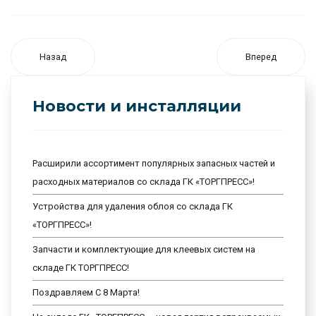
Назад
Вперед
Новости и инсталляции
Расширили ассортимент популярных запасных частей и
расходных материалов со склада ГК «ТОРГПРЕСС»!
Устройства для удаления облоя со склада ГК
«ТОРГПРЕСС»!
Запчасти и комплектующие для клеевых систем на
складе ГК ТОРГПРЕСС!
Поздравляем С 8 Марта!