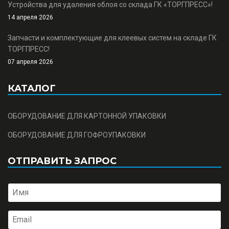
Устройства для удаления облоя со склада ГК «ТОРГПРЕСС»!
14 апреля 2026
Запчасти и комплектующие для клеевых систем на складе ГК
ТОРГПРЕСС!
07 апреля 2026
КАТАЛОГ
ОБОРУДОВАНИЕ ДЛЯ КАРТОННОЙ УПАКОВКИ
ОБОРУДОВАНИЕ ДЛЯ ГОФРОУПАКОВКИ
ОТПРАВИТЬ ЗАПРОС